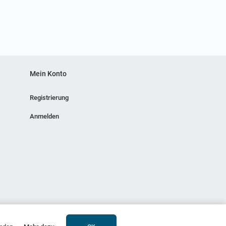
Mein Konto
Registrierung
Anmelden