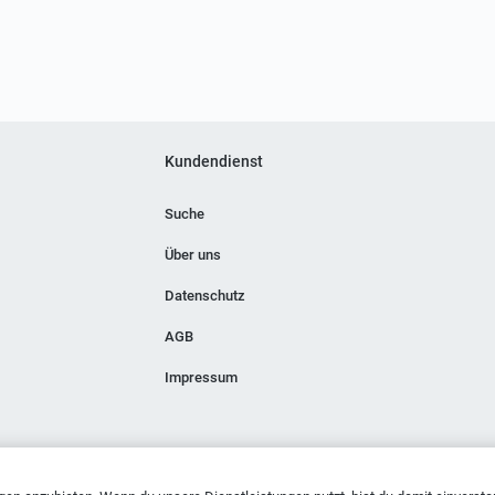
Kundendienst
Suche
Über uns
Datenschutz
AGB
Impressum