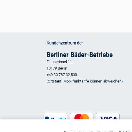
Kundenzentrum der
Berliner Bäder-Betriebe
Fischerinsel 11
10179 Berlin
+49 30 787 32 500
(Ortstarif, Mobilfunktarife können abweichen)