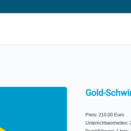
Gold-Schw
Preis: 210,00 Euro
Unterrichtseinheiten: